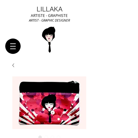
LILLAKA
ARTISTE - GRAPHISTE
ARTIST - GRAPHIC DESIGNER