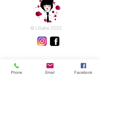
© Lillaka 2022
Phone
Email
Facebook